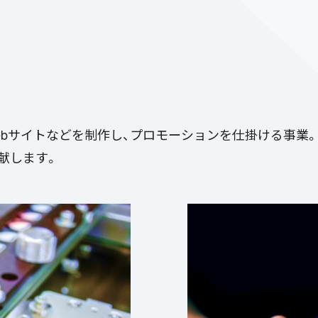
bサイトなどを制作し、プロモーションを仕掛ける事業
献します。