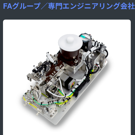
FAグループ／専門エンジニアリング会社