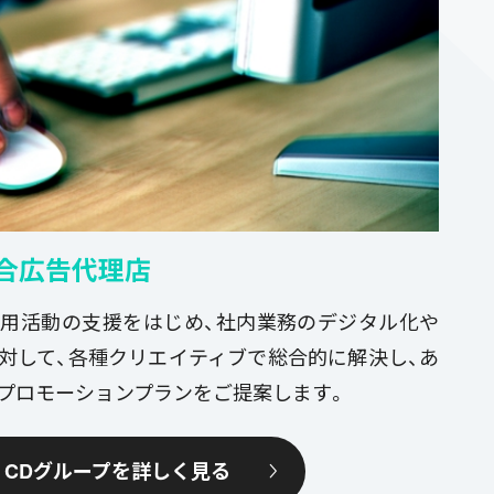
合広告代理店
用活動の支援をはじめ、社内業務のデジタル化や
対して、各種クリエイティブで総合的に解決し、あ
プロモーションプランをご提案します。
CDグループを詳しく見る