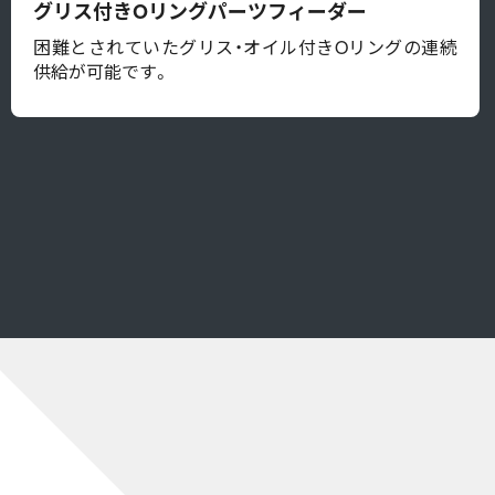
グリス付きOリングパーツフィーダー
困難とされていたグリス・オイル付きOリングの連続
供給が可能です。