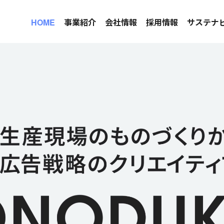
HOME
事業紹介
会社情報
採用情報
サステナ