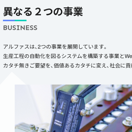
異なる２つの事業
BUSINESS
アルファスは、2つの事業を展開しています。
生産工程の自動化を図るシステムを構築する事業とWe
カタチ無きご要望を、価値あるカタチに変え、社会に貢