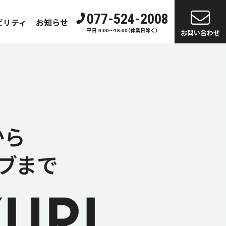
077-524-2008
ビリティ
お知らせ
平日 9:00～18:00（休業日除く）
お問い合わせ