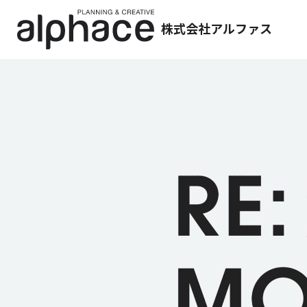
株式会社アルファス