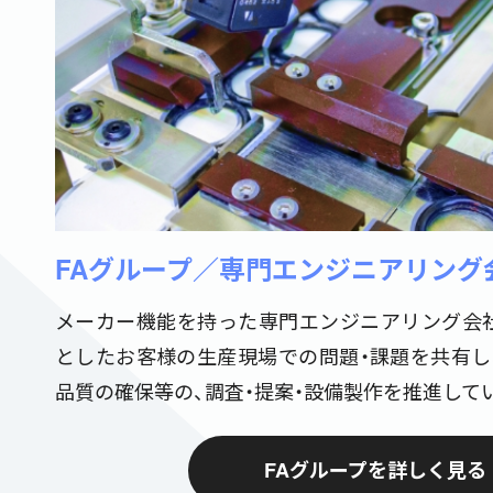
FAグループ／専門エンジニアリング
メーカー機能を持った専門エンジニアリング会
としたお客様の生産現場での問題・課題を共有し
品質の確保等の、調査・提案・設備製作を推進して
FAグループを詳しく見る