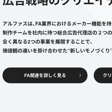
アルファスは、FA業界におけるメーカー機能を
制作チームを社内に持つ総合広告代理店の２つの
全く異なる2つの事業を展開することで、
価値観の違いを掛け合わせた“新しいモノづくり
FA関連を詳しく見る
クリ