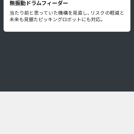
無振動ドラムフィーダー
当たり前と思っていた機構を見直し、リスクの軽減と
未来も見据たピッキングロボットにも対応。