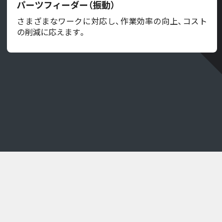
パーツフィーダー（振動）
さまざまなワークに対応し、作業効率の向上、コスト
の削減に応えます。