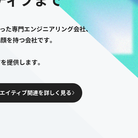
持った専門エンジニアリング会社、
顔を持つ会社です。
”を提供します。
エイティブ関連を詳しく見る