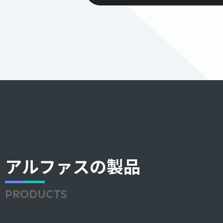
アルファスの製品
PRODUCTS