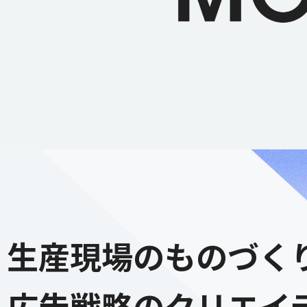
生産現場のものづく
広告戦略のクリエイ