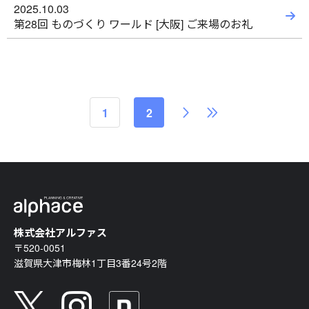
2025.10.03
第28回 ものづくり ワールド [大阪] ご来場のお礼
1
2
株式会社アルファス
〒520-0051
滋賀県大津市梅林1丁目3番24号2階