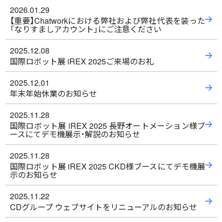
2026.01.29
【重要】Chatworkにおける弊社および弊社代表を装った
「なりすましアカウント」にご注意ください
2025.12.08
国際ロボット展 iREX 2025ご来場のお礼
2025.12.01
年末年始休業のお知らせ
2025.11.28
国際ロボット展 iREX 2025 長野オートメーション様ブ
ースにてデモ機展示・解説のお知らせ
2025.11.28
国際ロボット展 iREX 2025 CKD様ブースにてデモ機展
示のお知らせ
2025.11.22
CDグループ ウェブサイトをリニューアルのお知らせ